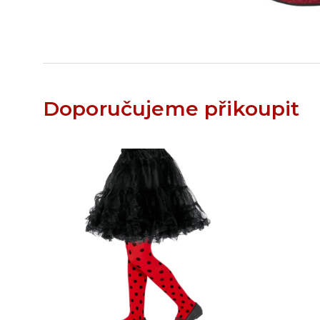
Doporučujeme přikoupit