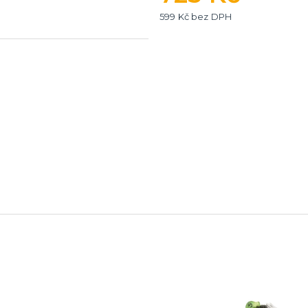
599 Kč bez DPH