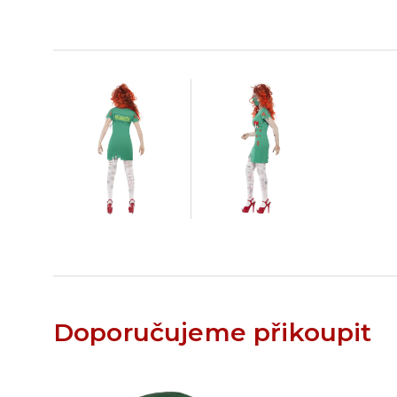
Doporučujeme přikoupit