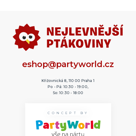
eshop@partyworld.cz
Křižovnická 8, 110 00 Praha 1
Po - Pá: 10:30 - 19:00,
So: 10:30 - 18:00
CONCEPT BY