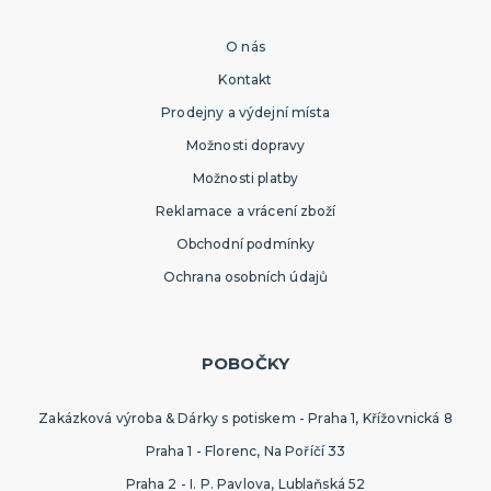
O nás
Kontakt
Prodejny a výdejní místa
Možnosti dopravy
Možnosti platby
Reklamace a vrácení zboží
Obchodní podmínky
Ochrana osobních údajů
POBOČKY
Zakázková výroba & Dárky s potiskem - Praha 1, Křížovnická 8
Praha 1 - Florenc, Na Poříčí 33
Praha 2 - I. P. Pavlova, Lublaňská 52