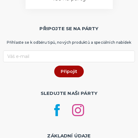
PŘIPOJTE SE NA PÁRTY
Přihlaste se k odběru tipů, nových produktů a speciálních nabídek
SLEDUJTE NAŠI PÁRTY
ZÁKLADNÍ ÚDAJE