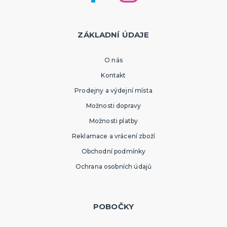
ZÁKLADNÍ ÚDAJE
O nás
Kontakt
Prodejny a výdejní místa
Možnosti dopravy
Možnosti platby
Reklamace a vrácení zboží
Obchodní podmínky
Ochrana osobních údajů
POBOČKY