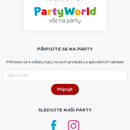
CONCEPT BY
PŘIPOJTE SE NA PÁRTY
Přihlaste se k odběru tipů, nových produktů a speciálních nabídek
SLEDUJTE NAŠI PÁRTY