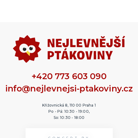
+420 773 603 090
info@nejlevnejsi-ptakoviny.cz
Křižovnická 8, 110 00 Praha 1
Po - Pá: 10:30 - 19:00,
So: 10:30 - 18:00