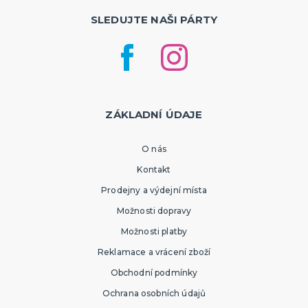
SLEDUJTE NAŠI PÁRTY
ZÁKLADNÍ ÚDAJE
O nás
Kontakt
Prodejny a výdejní místa
Možnosti dopravy
Možnosti platby
Reklamace a vrácení zboží
Obchodní podmínky
Ochrana osobních údajů