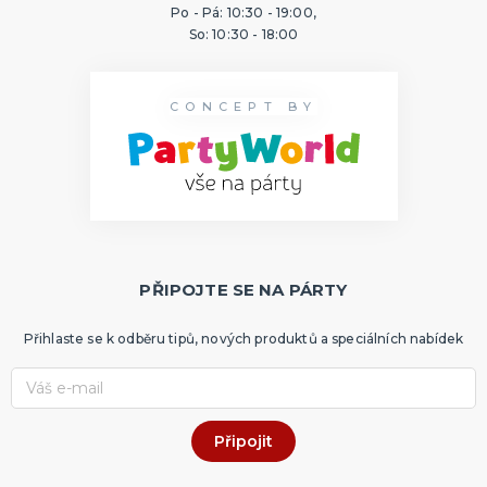
Po - Pá: 10:30 - 19:00,
So: 10:30 - 18:00
CONCEPT BY
PŘIPOJTE SE NA PÁRTY
Přihlaste se k odběru tipů, nových produktů a speciálních nabídek