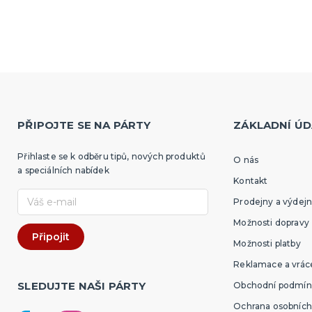
PŘIPOJTE SE NA PÁRTY
ZÁKLADNÍ ÚD
Přihlaste se k odběru tipů, nových produktů
O nás
a speciálních nabídek
Kontakt
Prodejny a výdejn
Možnosti dopravy
Možnosti platby
Reklamace a vráce
SLEDUJTE NAŠI PÁRTY
Obchodní podmín
Ochrana osobních