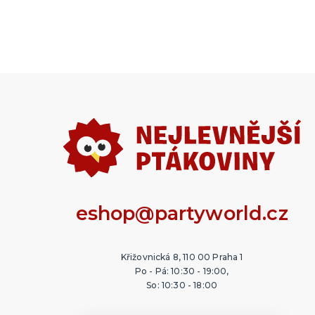
eshop@partyworld.cz
Křižovnická 8, 110 00 Praha 1
Po - Pá: 10:30 - 19:00,
So: 10:30 - 18:00