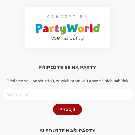
CONCEPT BY
PŘIPOJTE SE NA PÁRTY
Přihlaste se k odběru tipů, nových produktů a speciálních nabídek
SLEDUJTE NAŠI PÁRTY