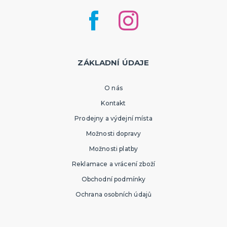
ZÁKLADNÍ ÚDAJE
O nás
Kontakt
Prodejny a výdejní místa
Možnosti dopravy
Možnosti platby
Reklamace a vrácení zboží
Obchodní podmínky
Ochrana osobních údajů