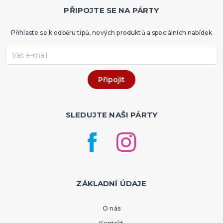
PŘIPOJTE SE NA PÁRTY
Přihlaste se k odběru tipů, nových produktů a speciálních nabídek
SLEDUJTE NAŠI PÁRTY
ZÁKLADNÍ ÚDAJE
O nás