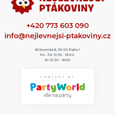
+420 773 603 090
info@nejlevnejsi-ptakoviny.cz
Křižovnická 8, 110 00 Praha 1
Po - Pá: 10:30 - 19:00,
So: 10:30 - 18:00
CONCEPT BY