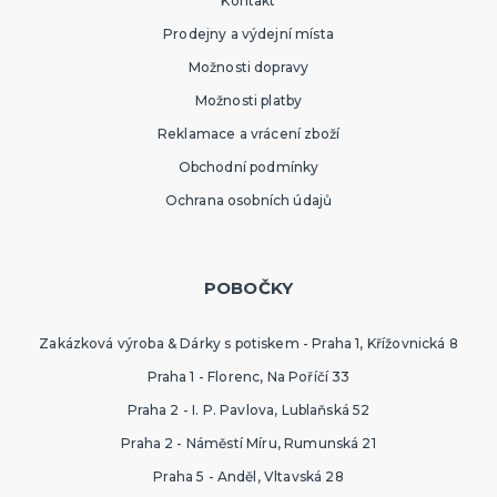
Kontakt
Prodejny a výdejní místa
Možnosti dopravy
Možnosti platby
Reklamace a vrácení zboží
Obchodní podmínky
Ochrana osobních údajů
POBOČKY
Zakázková výroba & Dárky s potiskem - Praha 1, Křížovnická 8
Praha 1 - Florenc, Na Poříčí 33
Praha 2 - I. P. Pavlova, Lublaňská 52
Praha 2 - Náměstí Míru, Rumunská 21
Praha 5 - Anděl, Vltavská 28