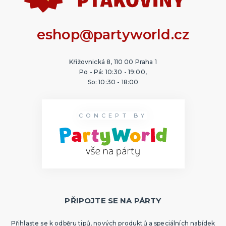
eshop@partyworld.cz
Křižovnická 8, 110 00 Praha 1
Po - Pá: 10:30 - 19:00,
So: 10:30 - 18:00
CONCEPT BY
PŘIPOJTE SE NA PÁRTY
Přihlaste se k odběru tipů, nových produktů a speciálních nabídek