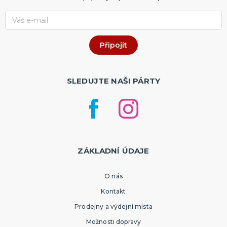
SLEDUJTE NAŠI PÁRTY
ZÁKLADNÍ ÚDAJE
O nás
Kontakt
Prodejny a výdejní místa
Možnosti dopravy