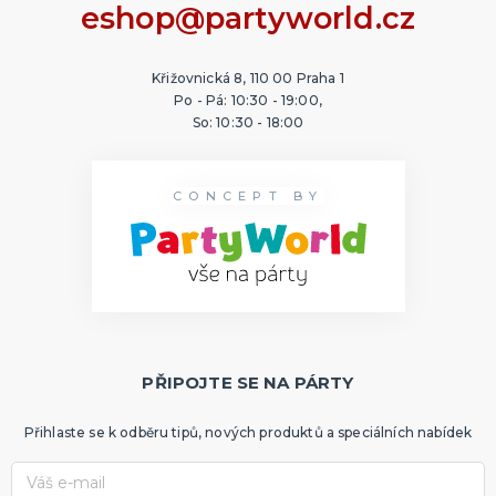
eshop@partyworld.cz
Křižovnická 8, 110 00 Praha 1
Po - Pá: 10:30 - 19:00,
So: 10:30 - 18:00
CONCEPT BY
PŘIPOJTE SE NA PÁRTY
Přihlaste se k odběru tipů, nových produktů a speciálních nabídek