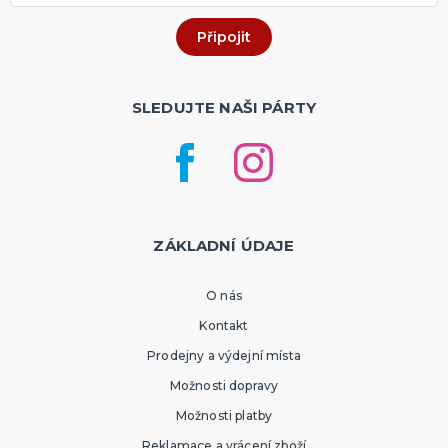
SLEDUJTE NAŠI PÁRTY
ZÁKLADNÍ ÚDAJE
O nás
Kontakt
Prodejny a výdejní místa
Možnosti dopravy
Možnosti platby
Reklamace a vrácení zboží