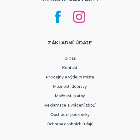
ZÁKLADNÍ ÚDAJE
O nás
Kontakt
Prodejny a výdejní místa
Možnosti dopravy
Možnosti platby
Reklamace a vrácení zboží
Obchodní podmínky
Ochrana osobních údajů