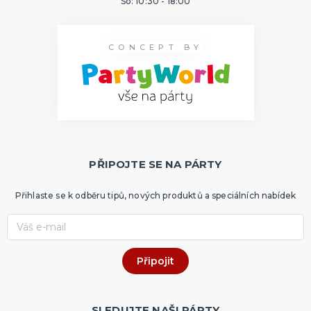
So: 10:30 - 18:00
CONCEPT BY
PŘIPOJTE SE NA PÁRTY
Přihlaste se k odběru tipů, nových produktů a speciálních nabídek
SLEDUJTE NAŠI PÁRTY