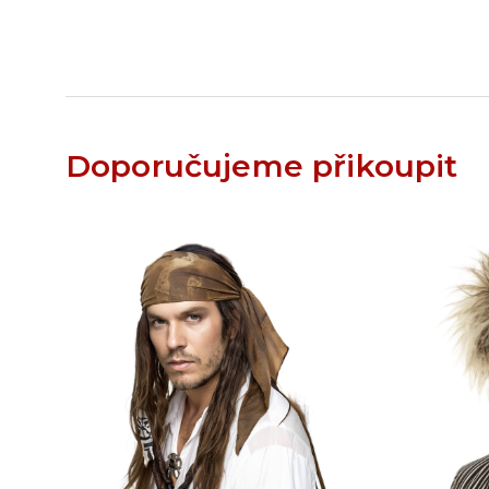
Doporučujeme přikoupit