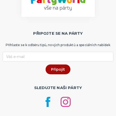
PŘIPOJTE SE NA PÁRTY
Přihlaste se k odběru tipů, nových produktů a speciálních nabídek
SLEDUJTE NAŠI PÁRTY