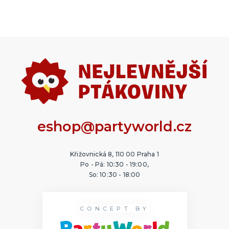
eshop@partyworld.cz
Křižovnická 8, 110 00 Praha 1
Po - Pá: 10:30 - 19:00,
So: 10:30 - 18:00
CONCEPT BY