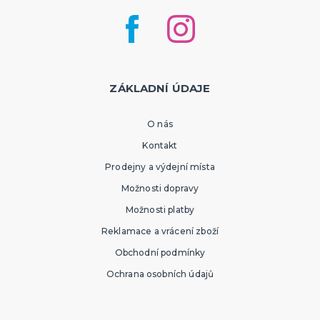
ZÁKLADNÍ ÚDAJE
O nás
Kontakt
Prodejny a výdejní místa
Možnosti dopravy
Možnosti platby
Reklamace a vrácení zboží
Obchodní podmínky
Ochrana osobních údajů