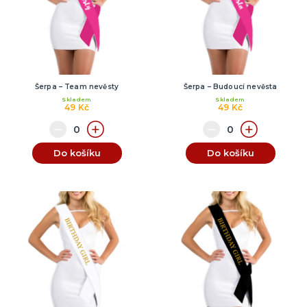
Šerpa – Team nevěsty
Šerpa – Budoucí nevěsta
Skladem
Skladem
49 Kč
49 Kč
Do košíku
Do košíku