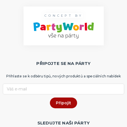
CONCEPT BY
PŘIPOJTE SE NA PÁRTY
Přihlaste se k odběru tipů, nových produktů a speciálních nabídek
SLEDUJTE NAŠI PÁRTY