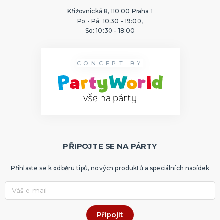
Křižovnická 8, 110 00 Praha 1
Po - Pá: 10:30 - 19:00,
So: 10:30 - 18:00
CONCEPT BY
PŘIPOJTE SE NA PÁRTY
Přihlaste se k odběru tipů, nových produktů a speciálních nabídek