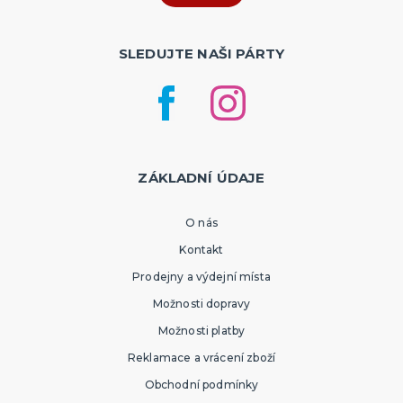
SLEDUJTE NAŠI PÁRTY
ZÁKLADNÍ ÚDAJE
O nás
Kontakt
Prodejny a výdejní místa
Možnosti dopravy
Možnosti platby
Reklamace a vrácení zboží
Obchodní podmínky