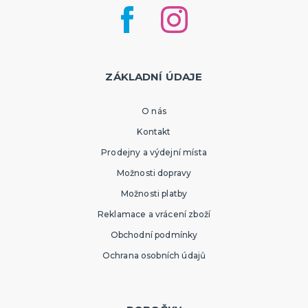
ZÁKLADNÍ ÚDAJE
O nás
Kontakt
Prodejny a výdejní místa
Možnosti dopravy
Možnosti platby
Reklamace a vrácení zboží
Obchodní podmínky
Ochrana osobních údajů