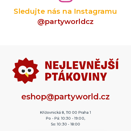
Sledujte nás na Instagramu
@partyworldcz
eshop@partyworld.cz
Křižovnická 8, 110 00 Praha 1
Po - Pá: 10:30 - 19:00,
So: 10:30 - 18:00