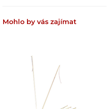
Mohlo by vás zajímat