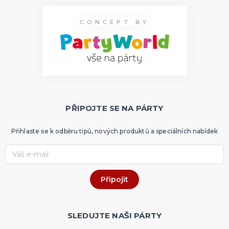
CONCEPT BY
PŘIPOJTE SE NA PÁRTY
Přihlaste se k odběru tipů, nových produktů a speciálních nabídek
SLEDUJTE NAŠI PÁRTY