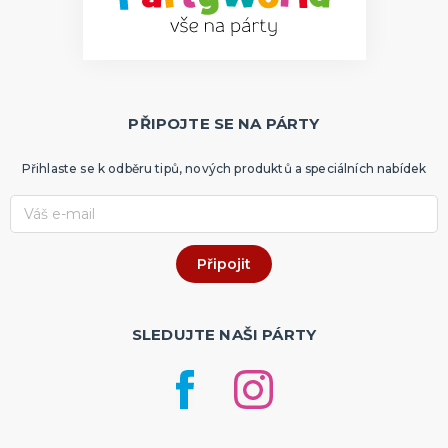
PŘIPOJTE SE NA PÁRTY
Přihlaste se k odběru tipů, nových produktů a speciálních nabídek
SLEDUJTE NAŠI PÁRTY