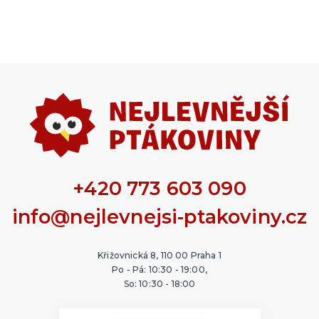
+420 773 603 090
info@nejlevnejsi-ptakoviny.cz
Křižovnická 8, 110 00 Praha 1
Po - Pá: 10:30 - 19:00,
So: 10:30 - 18:00