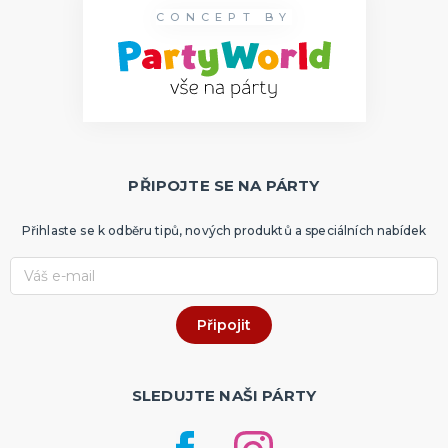
CONCEPT BY
PŘIPOJTE SE NA PÁRTY
Přihlaste se k odběru tipů, nových produktů a speciálních nabídek
SLEDUJTE NAŠI PÁRTY