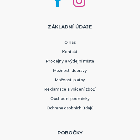
ZÁKLADNÍ ÚDAJE
O nás
Kontakt
Prodejny a výdejní místa
Možnosti dopravy
Možnosti platby
Reklamace a vrácení zboží
Obchodní podmínky
Ochrana osobních údajů
POBOČKY