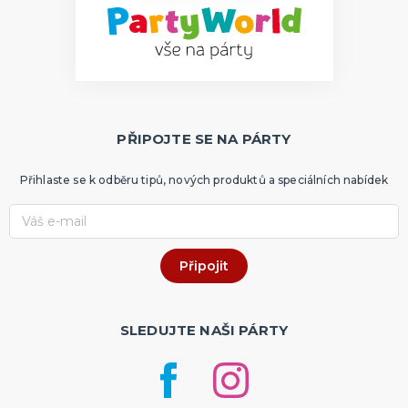
PŘIPOJTE SE NA PÁRTY
Přihlaste se k odběru tipů, nových produktů a speciálních nabídek
SLEDUJTE NAŠI PÁRTY