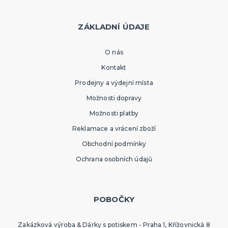
ZÁKLADNÍ ÚDAJE
O nás
Kontakt
Prodejny a výdejní místa
Možnosti dopravy
Možnosti platby
Reklamace a vrácení zboží
Obchodní podmínky
Ochrana osobních údajů
POBOČKY
Zakázková výroba & Dárky s potiskem - Praha 1, Křížovnická 8