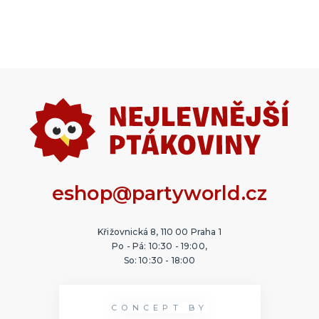
eshop@partyworld.cz
Křižovnická 8, 110 00 Praha 1
Po - Pá: 10:30 - 19:00,
So: 10:30 - 18:00
CONCEPT BY